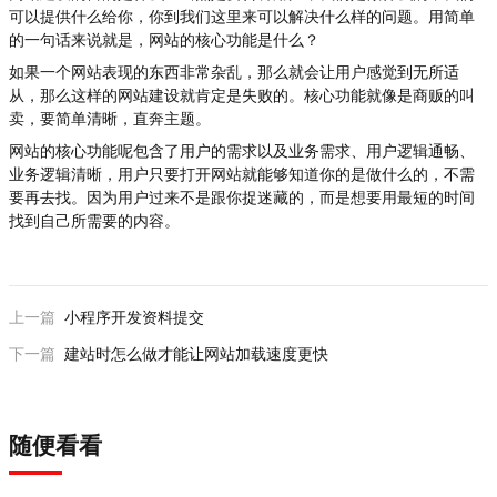
可以提供什么给你，你到我们这里来可以解决什么样的问题。用简单
的一句话来说就是，网站的核心功能是什么？
如果一个网站表现的东西非常杂乱，那么就会让用户感觉到无所适
从，那么这样的网站建设就肯定是失败的。核心功能就像是商贩的叫
卖，要简单清晰，直奔主题。
网站的核心功能呢包含了用户的需求以及业务需求、用户逻辑通畅、
业务逻辑清晰，用户只要打开网站就能够知道你的是做什么的，不需
要再去找。因为用户过来不是跟你捉迷藏的，而是想要用最短的时间
找到自己所需要的内容。
上一篇
小程序开发资料提交
下一篇
建站时怎么做才能让网站加载速度更快
随便看看