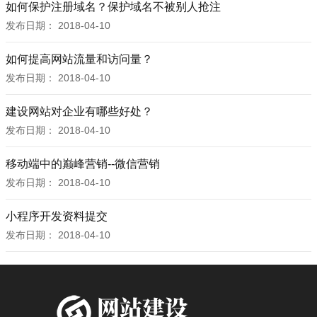
如何保护注册域名？保护域名不被别人抢注
发布日期：
2018-04-10
如何提高网站流量和访问量？
发布日期：
2018-04-10
建设网站对企业有哪些好处？
发布日期：
2018-04-10
移动端中的巅峰营销--微信营销
发布日期：
2018-04-10
小程序开发资料提交
发布日期：
2018-04-10