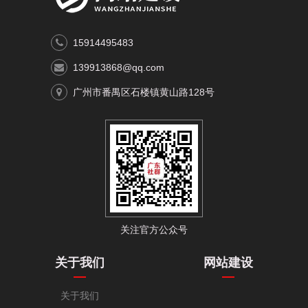
15914495483
139913868@qq.com
广州市番禺区石楼镇黄山路128号
关注官方公众号
关于我们
网站建设
关于我们