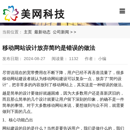
当前位置：
主页
最新动态
公司新闻
>
>
移动网站设计放弃简约是错误的做法
发布日期：
2024-08-27
阅读量：
1132
作者：
小编
尽管说现在的宽带费用在不断下降，用户已经不再吝啬流量了，很多
移动网站建设者就认为移动网站建设可以复杂一点，放弃了“简约设
计”，把非常多的内容放到了移动网站上，其实这是一种错误的做法。
越是简单的设计要做好就越困难，因为大多数用户还是喜新厌旧的，
而且那么简单的几个设计就要让用户留下深刻的印象，的确不是一件
简单的事情。对于大多数移动网站来说，要想做到与众不同，就需要
做到下面的几点。
1、核心功能凸出
网站建设的目的是什么？当然是要告诉用户，我们是做什么的，我们